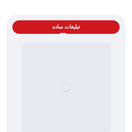
تبلیغات ساده