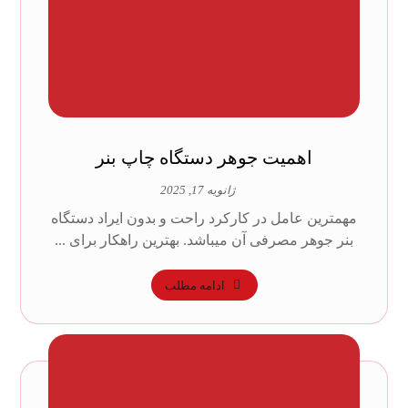
اهمیت جوهر دستگاه چاپ بنر
ژانویه 17, 2025
مهمترین عامل در کارکرد راحت و بدون ایراد دستگاه
بنر جوهر مصرفی آن میباشد. بهترین راهکار برای ...
ادامه مطلب