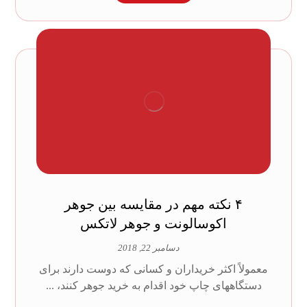
۴ نکته مهم در مقایسه بین جوهر
اکوسالونت و جوهر لاتکس
دسامبر 22, 2018
معمولاً اکثر خریداران و کسانی که دوست دارند برای
دستگاههای چاپ خود اقدام به خرید جوهر کنند، ...