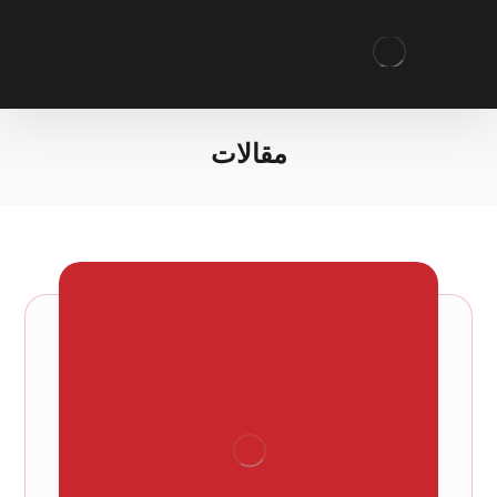
مقالات