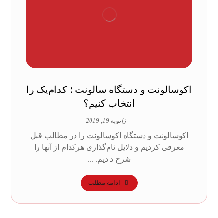
اکوسالونت و دستگاه سالونت ؛ کدام‌یک را
انتخاب کنیم؟
ژانویه 19, 2019
اکوسالونت و دستگاه اکوسالونت را در مطالب قبل
معرفی کردیم و دلایل نام‌گذاری هرکدام از آنها را
شرح دادیم. ...
ادامه مطلب