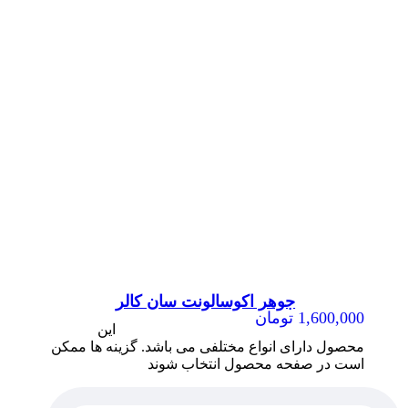
جوهر اکوسالونت سان کالر
1,600,000
تومان
این
محصول دارای انواع مختلفی می باشد. گزینه ها ممکن
است در صفحه محصول انتخاب شوند