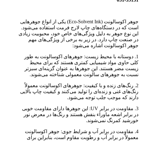
جوهر اکوسالونت (Eco-Solvent Ink) یکی از انواع جوهرهایی
است که در دستگاه‌های چاپ لارج فرمت استفاده می‌شود.
این نوع جوهر به دلیل ویژگی‌های خاص خود، محبوبیت زیادی
در صنعت چاپ دارد. در زیر به برخی از ویژگی‌های مهم
جوهر اکوسالونت اشاره می‌شود:
1. دوستانه با محیط زیست: جوهرهای اکوسالونت به طور
کلی حاوی مواد شیمیایی کمتری هستند که برای محیط
زیست مضر هستند. این جوهرها به عنوان گزینه‌ای سبزتر
نسبت به جوهرهای سالونت معمولی شناخته می‌شوند.
2. رنگ‌های زنده و با کیفیت: جوهرهای اکوسالونت معمولاً
رنگ‌های غنی و زنده‌ای را تولید می‌کنند و کیفیت چاپ بالایی
دارند که موجب جلب توجه می‌شود.
3. مقاومت در برابر UV: این جوهرها دارای مقاومت خوبی
در برابر اشعه ماوراء بنفش هستند و رنگ‌ها در معرض نور
خورشید کمرنگ نمی‌شوند.
4. مقاومت در برابر آب و شرایط جوی: جوهر اکوسالونت
معمولاً در برابر آب و رطوبت مقاوم است، بنابراین برای