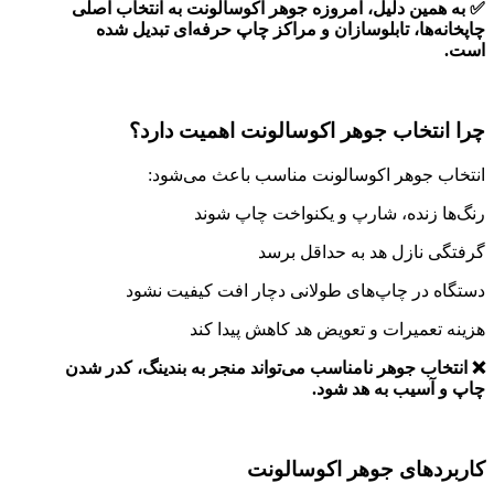
✅ به همین دلیل، امروزه جوهر اکوسالونت به انتخاب اصلی
چاپخانه‌ها، تابلوسازان و مراکز چاپ حرفه‌ای تبدیل شده
است.
چرا انتخاب جوهر اکوسالونت اهمیت دارد؟
انتخاب جوهر اکوسالونت مناسب باعث می‌شود:
رنگ‌ها زنده، شارپ و یکنواخت چاپ شوند
گرفتگی نازل هد به حداقل برسد
دستگاه در چاپ‌های طولانی دچار افت کیفیت نشود
هزینه تعمیرات و تعویض هد کاهش پیدا کند
❌ انتخاب جوهر نامناسب می‌تواند منجر به بندینگ، کدر شدن
چاپ و آسیب به هد شود.
کاربردهای جوهر اکوسالونت