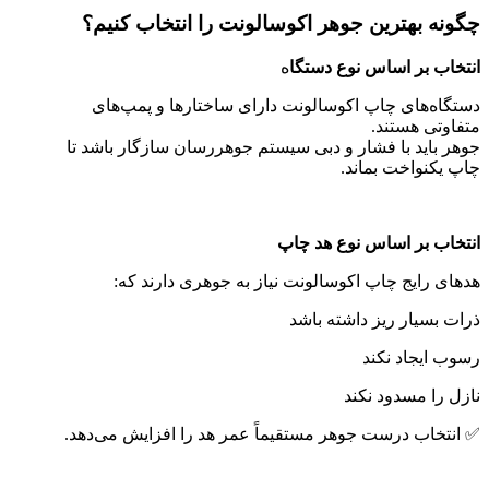
چگونه بهترین جوهر اکوسالونت را انتخاب کنیم؟
انتخاب بر اساس نوع دستگا
ه
دستگاه‌های چاپ اکوسالونت دارای ساختارها و پمپ‌های
متفاوتی هستند.
جوهر باید با فشار و دبی سیستم جوهررسان سازگار باشد تا
چاپ یکنواخت بماند.
انتخاب بر اساس نوع هد چاپ
هدهای رایج چاپ اکوسالونت نیاز به جوهری دارند که:
ذرات بسیار ریز داشته باشد
رسوب ایجاد نکند
نازل را مسدود نکند
✅ انتخاب درست جوهر مستقیماً عمر هد را افزایش می‌دهد.