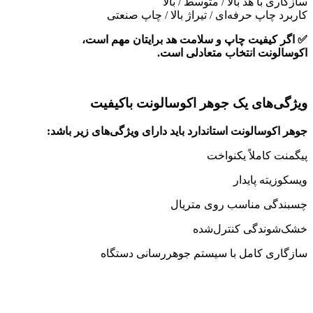
سازگاری با هد بالا / متوسط / بالا
کاربرد چاپ حرفه‌ای / تیراژ بالا / چاپ صنعتی
✅ اگر کیفیت چاپ و سلامت هد برایتان مهم است،
اکوسالونت انتخاب متعادلی است.
ویژگی‌های یک جوهر اکوسالونت باکیفیت
جوهر اکوسالونت استاندارد باید دارای ویژگی‌های زیر باشد:
پیگمنت کاملاً یکنواخت
ویسکوزیته پایدار
چسبندگی مناسب روی متریال
خشک‌شوندگی کنترل‌شده
سازگاری کامل با سیستم جوهررسانی دستگاه