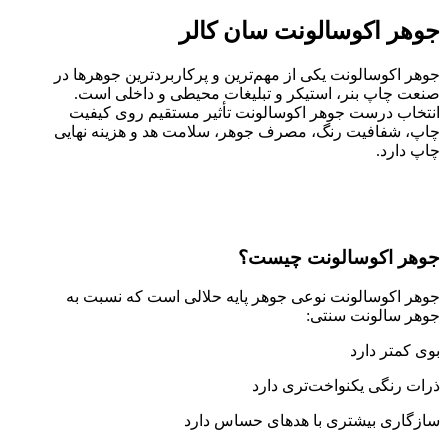
جوهر اکوسالونت سان کالر
جوهر اکوسالونت یکی از مهم‌ترین و پرکاربردترین جوهرها در
صنعت چاپ بنر، استیکر و تبلیغات محیطی و داخلی است.
انتخاب درست جوهر اکوسالونت تأثیر مستقیم روی کیفیت
چاپ، شفافیت رنگ، مصرف جوهر، سلامت هد و هزینه نهایی
چاپ دارد.
جوهر اکوسالونت چیست؟
جوهر اکوسالونت نوعی جوهر پایه حلالی است که نسبت به
جوهر سالونت سنتی:
بوی کمتر دارد
ذرات رنگی یکنواخت‌تری دارد
سازگاری بیشتری با هدهای حساس دارد