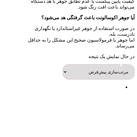
کیفیت پایین پیگمنت یا عدم تطابق جوهر با هد دستگاه
می‌تواند باعث افت رنگ شود.
آیا جوهر اکوسالونت باعث گرفتگی هد می‌شود؟
در صورت استفاده از جوهر غیراستاندارد یا نگهداری
نادرست، بله.
اما جوهر با فرمولاسیون صحیح این مشکل را به حداقل
می‌رساند.
در حال نمایش یک نتیجه