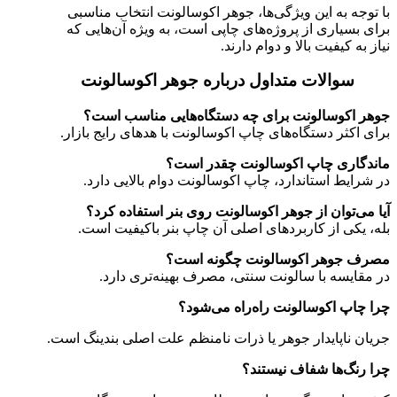
با توجه به این ویژگی‌ها، جوهر اکوسالونت انتخاب مناسبی
برای بسیاری از پروژه‌های چاپی است، به ویژه آن‌هایی که
نیاز به کیفیت بالا و دوام دارند.
سوالات متداول درباره جوهر اکوسالونت
جوهر اکوسالونت برای چه دستگاه‌هایی مناسب است؟
برای اکثر دستگاه‌های چاپ اکوسالونت با هدهای رایج بازار.
ماندگاری چاپ اکوسالونت چقدر است؟
در شرایط استاندارد، چاپ اکوسالونت دوام بالایی دارد.
آیا می‌توان از جوهر اکوسالونت روی بنر استفاده کرد؟
بله، یکی از کاربردهای اصلی آن چاپ بنر باکیفیت است.
مصرف جوهر اکوسالونت چگونه است؟
در مقایسه با سالونت سنتی، مصرف بهینه‌تری دارد.
چرا چاپ اکوسالونت راه‌راه می‌شود؟
جریان ناپایدار جوهر یا ذرات نامنظم علت اصلی بندینگ است.
چرا رنگ‌ها شفاف نیستند؟