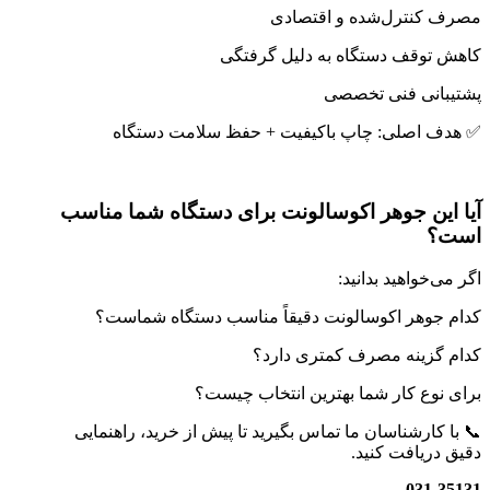
مصرف کنترل‌شده و اقتصادی
کاهش توقف دستگاه به دلیل گرفتگی
پشتیبانی فنی تخصصی
✅ هدف اصلی: چاپ باکیفیت + حفظ سلامت دستگاه
آیا این جوهر اکوسالونت برای دستگاه شما مناسب
است؟
اگر می‌خواهید بدانید:
کدام جوهر اکوسالونت دقیقاً مناسب دستگاه شماست؟
کدام گزینه مصرف کمتری دارد؟
برای نوع کار شما بهترین انتخاب چیست؟
📞 با کارشناسان ما تماس بگیرید تا پیش از خرید، راهنمایی
دقیق دریافت کنید.
031-35131