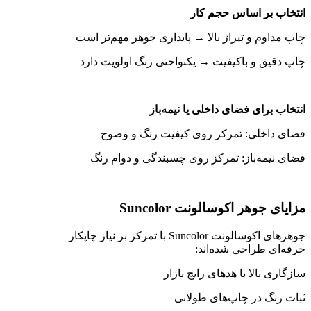
انتخاب بر اساس حجم کار
چاپ مداوم و تیراژ بالا → پایداری جوهر مهم‌تر است
چاپ دقیق و باکیفیت → یکنواختی رنگ اولویت دارد
انتخاب برای فضای داخلی یا نیمه‌باز
فضای داخلی: تمرکز روی کیفیت رنگ و وضوح
فضای نیمه‌باز: تمرکز روی چسبندگی و دوام رنگ
مزایای جوهر اکوسالونت Suncolor
جوهرهای اکوسالونت Suncolor با تمرکز بر نیاز چاپکار
حرفه‌ای طراحی شده‌اند:
سازگاری بالا با هدهای رایج بازار
ثبات رنگ در چاپ‌های طولانی