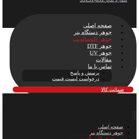
شماره تماس
صفحه اصلی
جوهر دستگاه بنر
جوهر اکوسالونت
جوهر DTF
جوهر UV
مقالات
تماس با ما
پرسش و پاسخ
درخواست لیست قیمت
ضمانت کالا
صفحه اصلی
جوهر دستگاه بنر
جوهر اکوسالونت