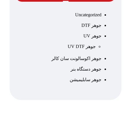
Uncategorized
جوهر DTF
جوهر UV
جوهر UV DTF
جوهر اکوسالونت سان کالر
جوهر دستگاه بنر
جوهر سابلیمیشن