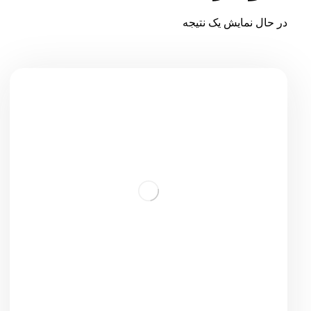
در حال نمایش یک نتیجه