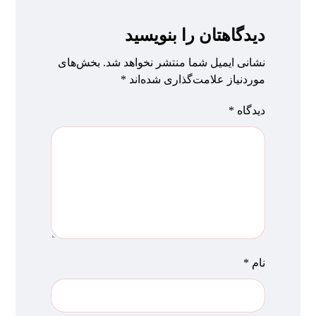
دیدگاهتان را بنویسید
نشانی ایمیل شما منتشر نخواهد شد.
بخش‌های
موردنیاز علامت‌گذاری شده‌اند
*
دیدگاه
*
نام
*