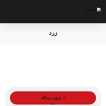
زرد
بدون دیدگاه