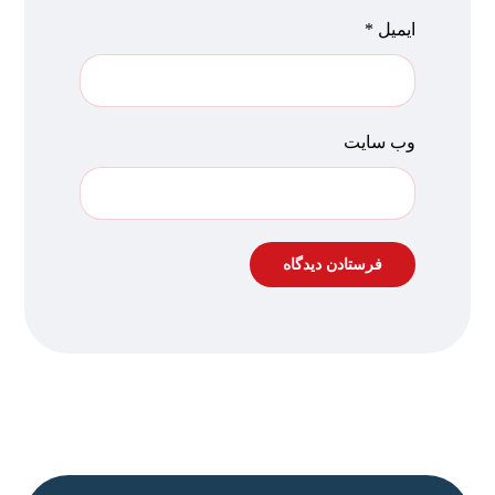
ایمیل
*
وب‌ سایت