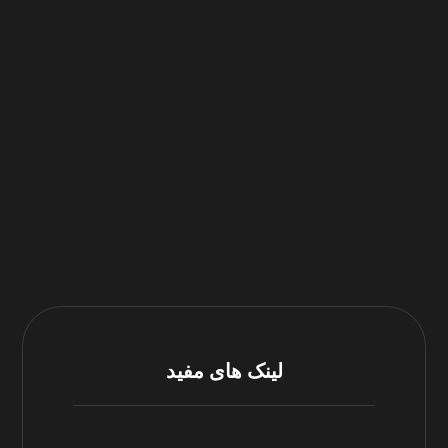
لینک های مفید
مرکز پشتیبانی