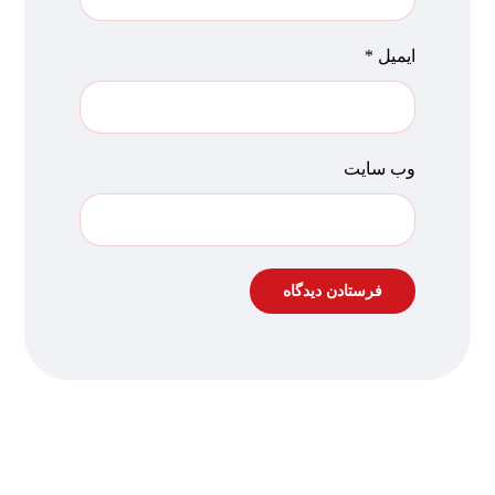
ایمیل
*
وب‌ سایت