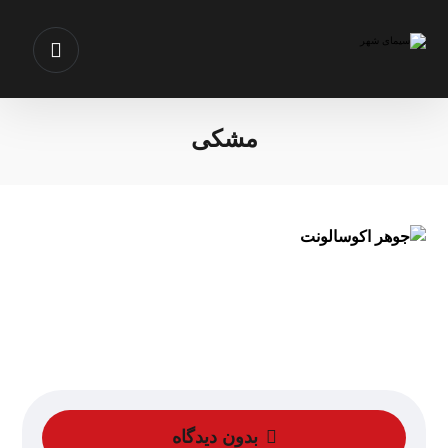
مشکی
بدون دیدگاه