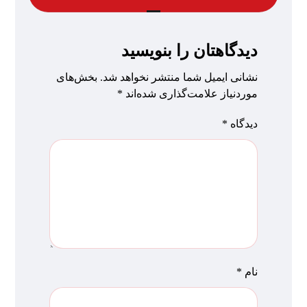
دیدگاهتان را بنویسید
نشانی ایمیل شما منتشر نخواهد شد.
بخش‌های
موردنیاز علامت‌گذاری شده‌اند
*
دیدگاه
*
نام
*