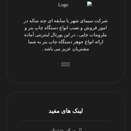
شرکت سیمای شهر با سابقه ای چند ساله در
امور فروش و نصب انواع دستگاه چاپ بنر و
ملزومات چاپی ، در این پورتال اینترنتی آماده
ارائه انواع جوهر دستگاه چاپ بنر به شما
مشتریان عزیز می باشد .
لینک های مفید
مرکز پشتیبانی