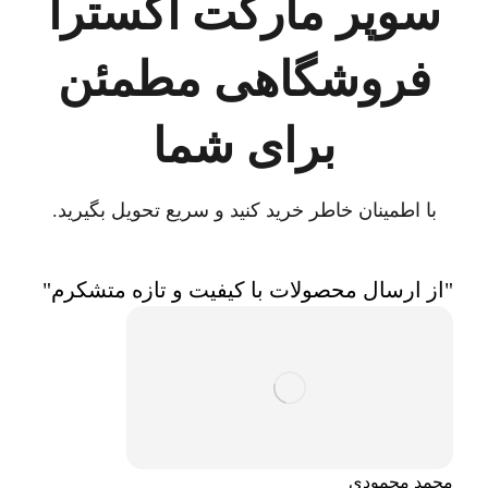
سوپر مارکت اکسترا
فروشگاهی مطمئن
برای شما
با اطمینان خاطر خرید کنید و سریع تحویل بگیرید.
"از ارسال محصولات با کیفیت و تازه متشکرم"
محمد محمودی