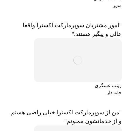
مدیر
"امور مشتریان سوپرمارکت اکسترا واقعا
عالی و پیگیر هستند."
زینب عسگری
خانه دار
"من از سوپرمارکت اکسترا خیلی راضی هستم
و از خدماتشون ممنونم"