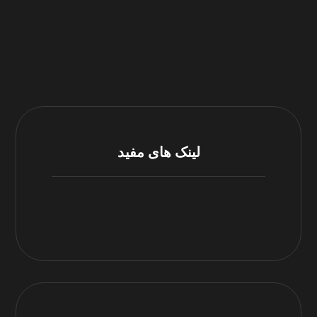
لینک های مفید
مرکز پشتیبانی
شرایط و قوانین