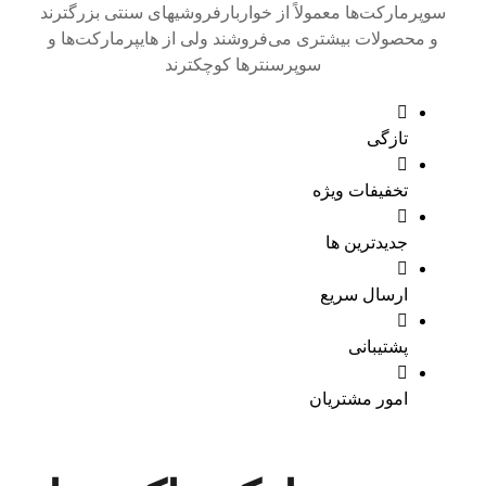
سوپرمارکت‌ها معمولاً از خواربارفروشیهای سنتی بزرگترند
و محصولات بیشتری می‌فروشند ولی از هایپرمارکت‌ها و
سوپرسنترها کوچکترند
تازگی
تخفیفات ویژه
جدیدترین ها
ارسال سریع
پشتیبانی
امور مشتریان