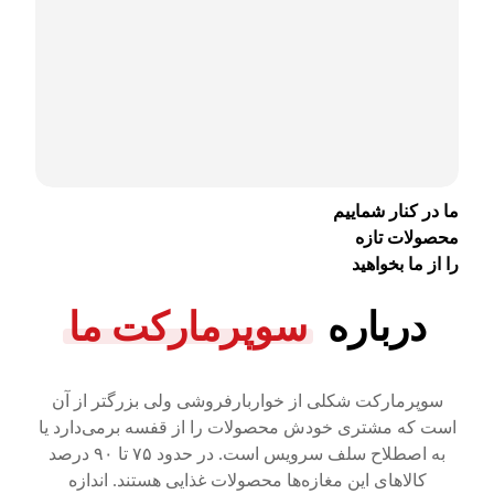
ما در کنار شماییم
محصولات تازه
را از ما بخواهید
درباره
سوپرمارکت ما
سوپرمارکت شکلی از خواربارفروشی ولی بزرگتر از آن
است که مشتری خودش محصولات را از قفسه برمی‌دارد یا
به اصطلاح سلف سرویس است. در حدود ۷۵ تا ۹۰ درصد
کالاهای این مغازه‌ها محصولات غذایی هستند. اندازه