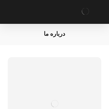
درباره ما