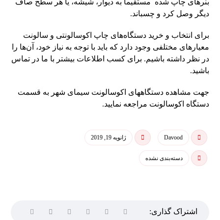
بنرهای چاپ شده مستقیماً به دیوار، شیشه، یا هر سطح صاف
دیگر وصل کرد و چسباند.
برای انتخاب و خرید دستگاه‌های چاپ اکوسالونتی و سالونت
معیارهای مختلفی وجود دارد که باید با توجه به نیاز خود، آن‌ها را
در نظر داشته باشیم. برای کسب اطلاعات بیشتر با ما در تماس
باشید.
جهت مشاهده دستگاههای اکوسالونت سیمای شهر به قسمت
دستگاه اکوسالونت مراجعه نمایید.
Davood
ژانویه 19, 2019
دسته‌بندی نشده