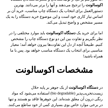
اکوسالونت
را ترجیح می‌دهند و آنها را برتر می‌دانند. بهترین
دستورالعمل برای انتخاب یک دستگاه چاپ مناسب، خرید آن بر
اساس نیاز کاری خود است و این موضوع خرید دستگاه را به یک
مسیر مشخص و واضح تبدیل می‌کند.
اما برای خرید یک
دستگاه اکوسالونت
باید موارد مختلفی را در
نظر بگیریم و تفاوت بین این دو نوع دستگاه چاپ را مشخص
کنیم. طبیعتاً آنچه از دل این تفاوت‌ها بیرون خواهد آمد؛ معیار
مناسبی برای انتخاب یک دستگاه مناسب خواهد بود. پس با ما
همراه باشید!
مشخصات اکوسالونت
در
دستگاه اکوسالونت
از یک جوهر بر پایه حلال
زیست‌تخریب‌پذیر (bio degradable) استفاده می‌شود که مواد
رنگی درون آن معلق شده‌اند. این جوهرها فاقد بو هستند و تنها
در برخی موارد خاص بوی بسیاری کمی از خود ساطع می‌کنند.