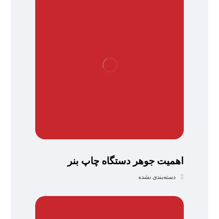
اهمیت جوهر دستگاه چاپ بنر
دسته‌بندی نشده