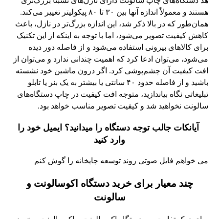
هد دستگاه‌های چاپ سالونت دارای نازل‌های نسبتاً بزرگ‌تری
هستند و معمولاً اندازه آنها بین ۳۰ تا ۸۰ پیکولیتر تغییر می‌کند.
همان‌طور که در بالا ذکر شد، این اندازه بزرگ‌تر در نازل، باعث
کاهش کیفیت تصویر می‌شود، اما با توجه به اینکه از این تکنیک
برای کالاهای بیرونی استفاده می‌شود و از فاصله دور دیده
می‌شود، می‌توان ادعا کرد که اهمیت چندانی ندارد و می‌توان از
افت کیفیت آن چشم‌پوشی کرد. اگر درون ماشین خود نشسته
باشید و از فاصله حدود ۴۰ سانتی یا بیشتر به یک بنر یا تابلو
تبلیغاتی نگاه بیاندازید، متوجه افت کیفیت در چاپ دستگاه‌های
سالونت نخواهید شد و کیفیت تصویر مناسب خواهد بود.
آیانکات جالب توجه دستگاه را میدانید؟ ایمیل خود را
وارد کنید
می خواهم فایل صوتی روند توسعه چاپخانه را گوش کنم
چند معیار برای خرید دستگاه اکوسالونت و
سالونت