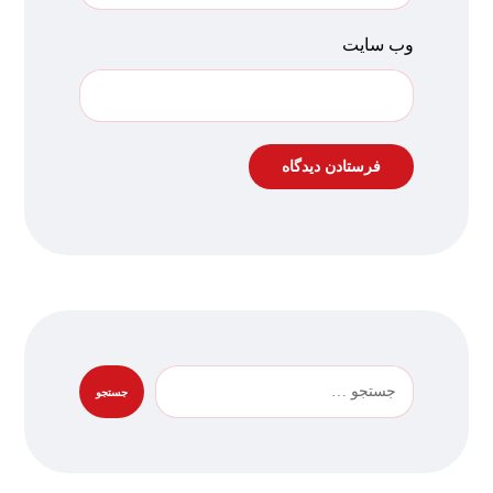
وب‌ سایت