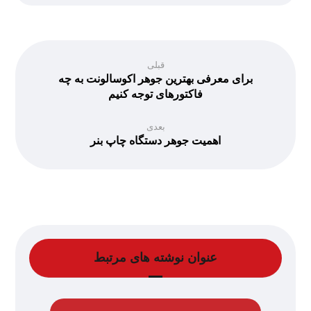
قبلی
برای معرفی بهترین جوهر اکوسالونت به چه
فاکتورهای توجه کنیم
بعدی
اهمیت جوهر دستگاه چاپ بنر
عنوان ‫نوشته های مرتبط