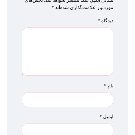
نشانی ایمیل شما منتشر نخواهد شد.
بخش‌های
موردنیاز علامت‌گذاری شده‌اند
*
دیدگاه
*
نام
*
ایمیل
*