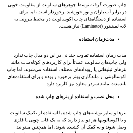
چاپ صورت گرفته توسط جوهرهای سالونت از مقاومت خوبی
در برابر آب باران و نور خورشید برخوردار است، اما برای
استفاده از دستگاه‌های چاپ اکوسالونت در محیط بیرونی به
لایه لمینیتور (Laminator) نیاز هست.
مدت‌زمان استفاده
مدت زمان استفاده تفاوت چندانی در این دو مدل چاپ ندارد
ولی چاپ‌های سالونت عمدتاً برای کاربردهای کوتاه‌مدت مانند
بنرهای تبلیغاتی یا رویدادهای مختلف استفاده می‌شوند، اما چاپ
اکوسالونتی از ماندگاری بهتر برخوردار بوده و برای استفاده‌های
بلندمدت مانند سردر مغازه نیز کاربرد دارد.
محل نصب و استفاده از بنرهای چاپ شده
بنرها و سایر نوشته‌های چاپ شده با استفاده از تکنیک سالونت
و یا اکوسالونتها هر دو نیاز دارند که به یک قاب چوبی یا فلزی
وصل شوند و به کمک آن کشیده شوند، اما همچنین میتوانید