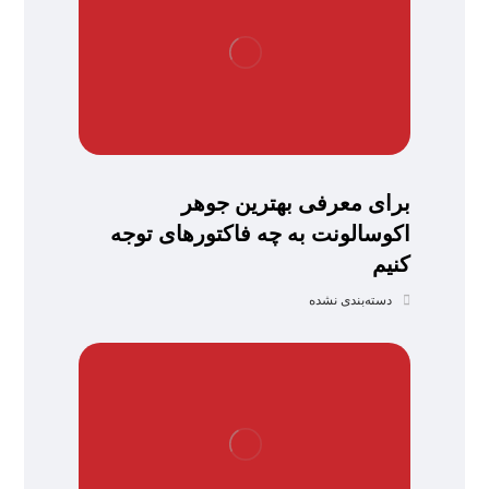
برای معرفی بهترین جوهر
اکوسالونت به چه فاکتورهای توجه
کنیم
دسته‌بندی نشده