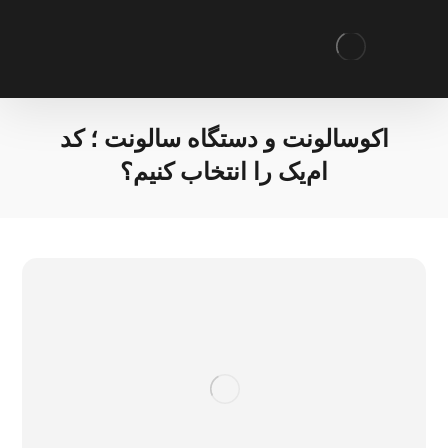
اکوسالونت و دستگاه سالونت ؛ کد
ام‌یک را انتخاب کنیم؟