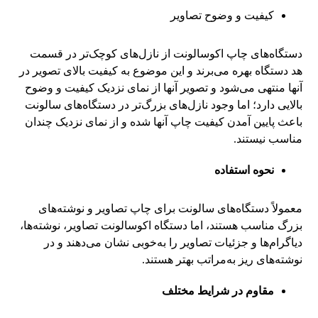
کیفیت و وضوح تصاویر
دستگاه‌های چاپ اکوسالونت از نازل‌های کوچک‌تر در قسمت
هد دستگاه بهره می‌برند و این موضوع به کیفیت بالای تصویر در
آنها منتهی می‌شود و تصویر آنها از نمای نزدیک کیفیت و وضوح
بالایی دارد؛ اما وجود نازل‌های بزرگ‌تر در دستگاه‌های سالونت
باعث پایین آمدن کیفیت چاپ آنها شده و از نمای نزدیک چندان
مناسب نیستند.
نحوه استفاده
معمولاً دستگاه‌های سالونت برای چاپ تصاویر و نوشته‌های
بزرگ مناسب هستند، اما دستگاه‌ اکوسالونت تصاویر، نوشته‌ها،
دیاگرام‌ها و جزئیات تصاویر را به‌خوبی نشان می‌دهند و در
نوشته‌های ریز به‌مراتب بهتر هستند.
مقاوم در شرایط مختلف