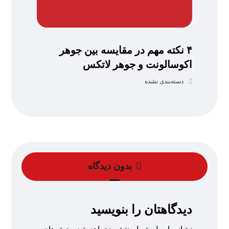
۴ نکته مهم در مقایسه بین جوهر
اکوسالونت و جوهر لاتکس
دسته‌بندی نشده
بدون دیدگاه
دیدگاهتان را بنویسید