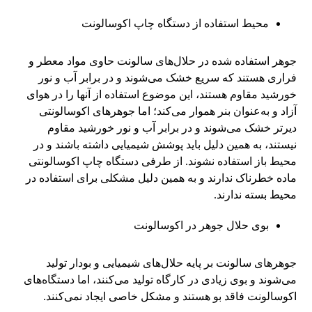
محیط استفاده از دستگاه چاپ اکوسالونت
جوهر استفاده شده در حلال‌های سالونت حاوی مواد معطر و
فراری هستند که سریع خشک می‌شوند و در برابر آب و نور
خورشید مقاوم هستند، این موضوع استفاده از آنها را در هوای
آزاد و به‌عنوان بنر هموار می‌کند؛ اما جوهرهای اکوسالونتی
دیرتر خشک می‌شوند و در برابر آب و نور خورشید مقاوم
نیستند، به همین دلیل باید پوشش شیمیایی داشته باشند و در
محیط باز استفاده نشوند. از طرفی دستگاه چاپ اکوسالونتی
ماده خطرناک ندارند و به همین دلیل مشکلی برای استفاده در
محیط بسته ندارند.
بوی حلال جوهر در اکوسالونت
جوهرهای سالونت بر پایه حلال‌های شیمیایی و بودار تولید
می‌شوند و بوی زیادی در کارگاه تولید می‌کنند، اما دستگاه‌های
اکوسالونت فاقد بو هستند و مشکل خاصی ایجاد نمی‌کنند.