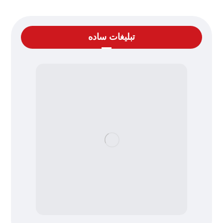
تبلیغات ساده