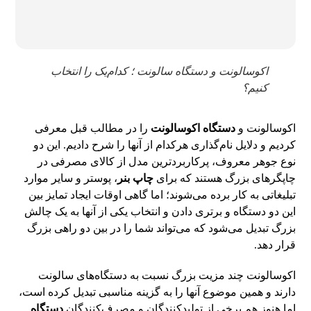
اکوسالونت و دستگاه سالونت ؛ کدام‌یک را انتخاب
کنیم؟
اکوسالونت و
دستگاه اکوسالونت
را در مطالب قبل معرفی
کردیم و دلایل نام‌گذاری هرکدام از آنها را شرح دادیم. این دو
نوع جوهر معروف، پرکاربردترین مدل از کالای مصرفی در
چاپگرهای بزرگ هستند که برای
چاپ بنر
، پوستر و سایر موارد
تبلیغاتی به کار برده می‌شوند؛ اما گاهی اوقات ایجاد تمایز بین
این دو دستگاه و برتری دادن و انتخاب یکی از آنها به یک چالش
بزرگ تبدیل می‌شود که می‌تواند شما را در بین دو راهی بزرگ
قرار دهد.
اکوسالونت چند مزیت بزرگ نسبت به دستگاه‌های سالونت
دارند و همین موضوع آنها را به گزینه مناسبی تبدیل کرده است،
اما هنوز هم برخی از تولیدکنندگان و مصرف‌کنندگان
دستگاه