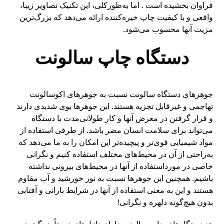
فراوان بخشیده است . اما به‌طورکلی، این تکنیک تصاویر زیبا،
واقعی و با کیفیت چاپ خیره‌کننده ارائه می‌دهد که بزرگ‌ترین
مزیت آنها محسوب می‌شود.
دستگاه چاپ سالونت
جوهرهای دستگاه سالونت نسبت به جوهرهای اکوسالونت
تهاجمی و غیرقابل تجزیه هستند. این جوهرها بوی شدیدی دارند
و قرار گرفتن در معرض آنها و کار طولانی‌مدت با دستگاه
می‌تواند برای سلامت انسان مضر باشد. از طرفی استفاده از
مواد شیمیایی قوی‌تر و پیچیده‌تر این امکان را به ما می‌دهد که
به‌راحتی از آن در محیط‌های مختلف استفاده کنیم و نگرانی
خاصی در مورداستفاده از آنها در محیط‌های بیرونی نداشته
باشیم. همچنین این جوهرها نسبت به نور خورشید و آب مقاوم
هستند و این به معنی استفاده از آنها در شرایط بارانی و آفتابی
بدون هیچ‌گونه دلهره و نگرانی!