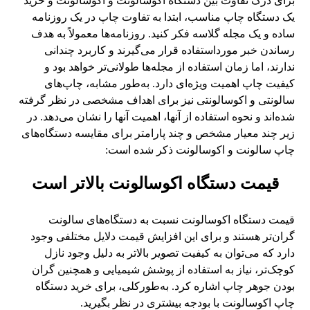
برای درک تفاوت بین دستگاه اکوسالونت و اکوسالونت و خرید
یک دستگاه چاپ مناسب، ابتدا به تفاوت چاپ در یک روزنامه
ساده و یک مجله گلاسه فکر کنید. روزنامه‌ها معمولاً به هدف
رساندن خبر مورداستفاده قرار می‌گیرند و کاربرد چندانی
ندارند، اما زمان استفاده از مجله‌ها طولانی‌تر خواهد بود و
کیفیت چاپ اهمیت ویژه‌ای دارد. به‌طور مشابه، چاپ‌های
سالونتی و اکوسالونتی نیز برای اهداف مشخصی در نظر گرفته
شده‌اند و نحوه استفاده از آنها، اهمیت آنها را نشان می‌دهد. در
زیر چند معیار مشخص و چند پارامتر برای مقایسه دستگاه‌های
چاپ سالونت و اکوسالونت ذکر شده است:
قیمت دستگاه اکوسالونت بالاتر است
قیمت دستگاه اکوسالونت نسبت به دستگاه‌های سالونت
گران‌تر هستند و برای این افزایش قیمت دلایل مختلفی وجود
دارد که می‌توان به کیفیت تصویر بالاتر به دلیل وجود نازل
کوچک‌تر، نیاز به استفاده از پوشش شیمیایی و همچنین گران
بودن جوهر چاپ اشاره کرد. به‌طورکلی، برای خرید دستگاه
چاپ اکوسالونت با بودجه بیشتری در نظر بگیرید.