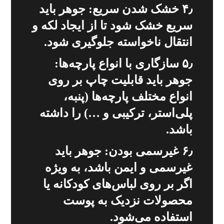
۴٫ خشک شدن سریع: جوهر باید
سریع خشک شود تا از ایجاد لکه و
انتقال ناخواسته جلوگیری شود.
۵٫ سازگاری با انواع پارچه‌ها:
جوهر باید قابلیت چاپ بر روی
انواع مختلف پارچه‌ها (پنبه،
پلی‌استر، ترکیبی و …) را داشته
باشد.
۶٫ غیرسمی بودن: جوهر باید
غیرسمی و ایمن باشد، به ویژه
اگر بر روی لباس‌های کودکانه یا
محصولات نزدیک به پوست
استفاده می‌شود.