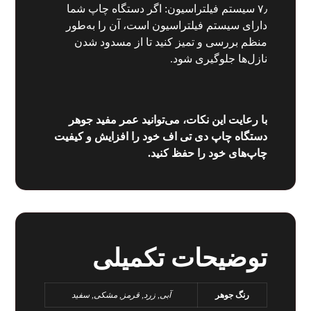
۷٫ سیستم فیلتراسیون: اگر دستگاه چاپ شما
دارای سیستم فیلتراسیون است، آن را به‌طور
منظم بررسی و تمیز کنید تا از مسدود شدن
نازل‌ها جلوگیری شود.
با رعایت این نکات، می‌توانید عمر مفید جوهر
دستگاه چاپ دی تی اف خود را افزایش و کیفیت
چاپ‌های خود را حفظ کنید.
توضیحات تکمیلی
رنگ جوهر
آبی, زرد, قرمز, مشکی, سفید