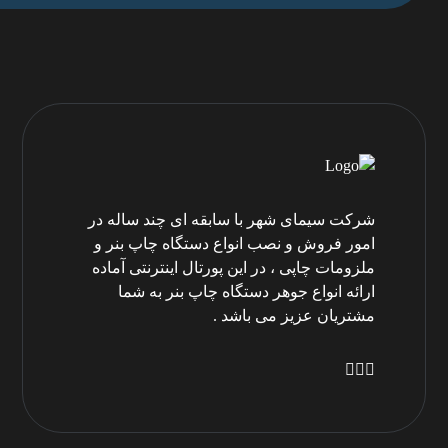
شرکت سیمای شهر با سابقه ای چند ساله در
امور فروش و نصب انواع دستگاه چاپ بنر و
ملزومات چاپی ، در این پورتال اینترنتی آماده
ارائه انواع جوهر دستگاه چاپ بنر به شما
مشتریان عزیز می باشد .