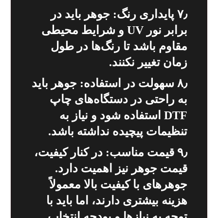
۷٫ پایداری رنگ: جوهر باید در
برابر نور UV و شرایط محیطی
مقاوم باشد تا رنگ‌ها در طول
زمان تغییر نکنند.
۸٫ سهولت در استفاده: جوهر باید
به راحتی در دستگاه‌های چاپ
DTF استفاده شود و نیاز به
تنظیمات پیچیده نداشته باشد.
۹٫ قیمت مناسب: در کنار کیفیت،
قیمت جوهر نیز اهمیت دارد.
جوهرهای با کیفیت بالا معمولاً
هزینه بیشتری دارند، اما باید با
توجه به نیازها و بودجه انتخاب