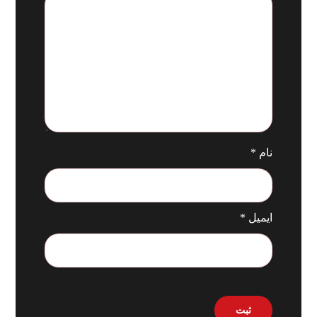
نام
*
ایمیل
*