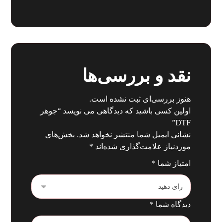
نقد و بررسی‌ها
هنوز بررسی‌ای ثبت نشده است.
اولین کسی باشید که دیدگاهی می نویسد “جوهر
DTF”
نشانی ایمیل شما منتشر نخواهد شد.
بخش‌های
موردنیاز علامت‌گذاری شده‌اند
*
امتیاز شما
*
دیدگاه شما
*