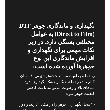
نگهداری و ماندگاری جوهر DTF
(Direct to Film) به عوامل
مختلفی بستگی دارد. در زیر
نکات مهمی برای نگهداری و
افزایش ماندگاری این نوع
جوهرها آورده شده است:
۱٫ دما و رطوبت مناسب: جوهر دی تی اف سان
کالر باید در دمای خنک و خشک نگهداری شود.
دماهای بالا و رطوبت می‌توانند باعث کاهش
کیفیت جوهر شوند.
۲٫ محل نگهداری: جوهر را در مکانی تاریک و دور