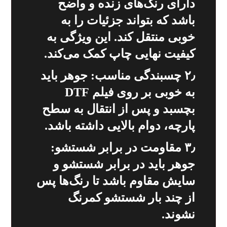
دارای رنگ‌های زنده و واضح
باشد که بتواند جزئیات را به
خوبی منتقل کند. این ویژگی به
کیفیت نهایی چاپ کمک می‌کند.
۲٫ چسبندگی مناسب: جوهر باید
به خوبی بر روی فیلم DTF
بچسبد و پس از انتقال به سطح
پارچه، دوام بالایی داشته باشد.
۳٫ مقاومت در برابر شستشو:
جوهر باید در برابر شستشو و
سایش مقاوم باشد تا رنگ‌ها پس
از چند بار شستشو کمرنگ
نشوند.