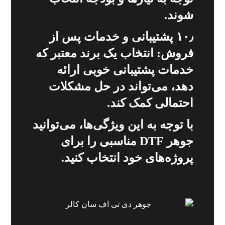
شوند.
۱۰٫ پشتیبانی و خدمات پس از
فروش: انتخاب یک برند معتبر که
خدمات پشتیبانی خوبی ارائه
دهد، می‌تواند در حل مشکلات
احتمالی کمک کند.
با توجه به این ویژگی‌ها، می‌توانید
جوهر DTF مناسبی را برای
پروژه‌های خود انتخاب کنید.