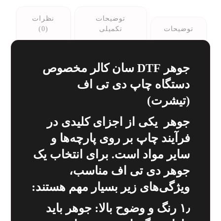
توضیحات
نظرات
توضیحات
تکمیلی
(0)
جوهر DTF سان کالر مخصوص
دستگاه چاپ دی تی اف
(تیشرت)
جوهر یکی از اجزای کلیدی در
فرآیند چاپ بر روی پارچه‌ها و
سایر مواد است. برای انتخاب یک
جوهر دی تی اف مناسب،
ویژگی‌های زیر بسیار مهم هستند:
۱٫ رنگ و وضوح بالا: جوهر باید