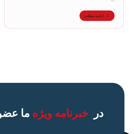
ادامه مطلب
در
خبرنامه ویژه
ما عضو