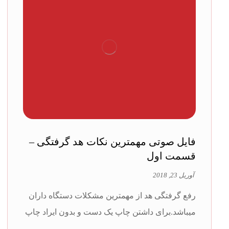
فایل صوتی مهمترین نکات هد گرفتگی –
قسمت اول
آوریل 23, 2018
رفع گرفتگی هد از مهمترین مشکلات دستگاه داران
میباشد.برای داشتن چاپ یک دست و بدون ایراد چاپ
...