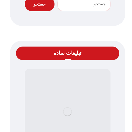
تبلیغات ساده