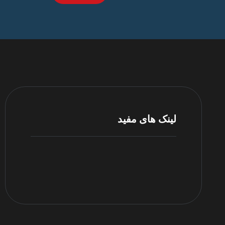
لینک های مفید
مرکز پشتیبانی
شرایط و قوانین